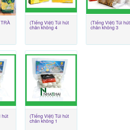
 TRÀ
(Tiếng Việt) Túi hút
(Tiếng Việt) Túi hút
chân không 4
chân không 3
i hút
(Tiếng Việt) Túi hút
chân không 1