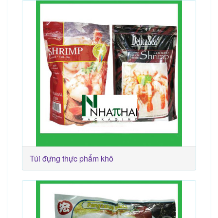
Túi đựng thực phẩm khô