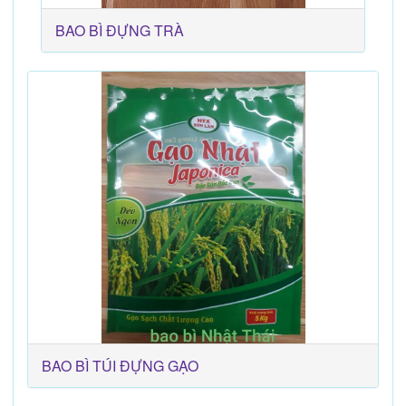
BAO BÌ ĐỰNG TRÀ
BAO BÌ TÚI ĐỰNG GẠO