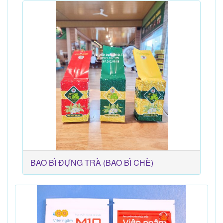
BAO BÌ ĐỰNG TRÀ (BAO BÌ CHÈ)