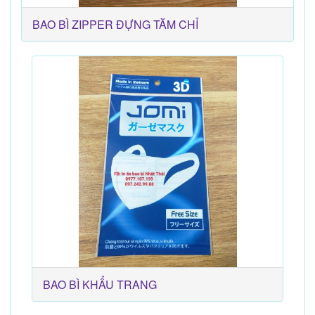
BAO BÌ ZIPPER ĐỰNG TĂM CHỈ
BAO BÌ KHẨU TRANG