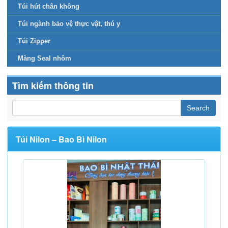
Túi hút chân không
Túi ngành bảo vệ thực vật, thú y
Túi Zipper
Màng Seal nhôm
Tìm kiếm thông tin
Túi Nilon – Bao Bì Nilon