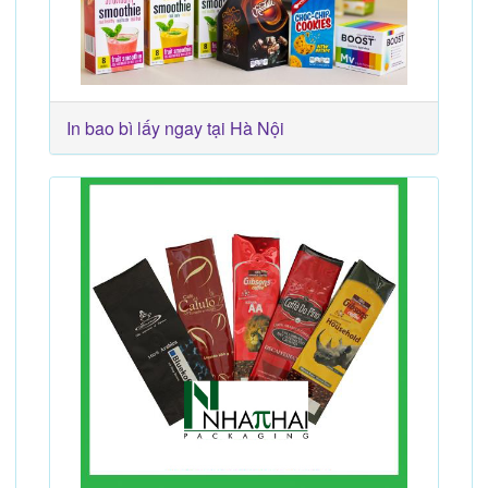
In bao bì lấy ngay tại Hà Nội