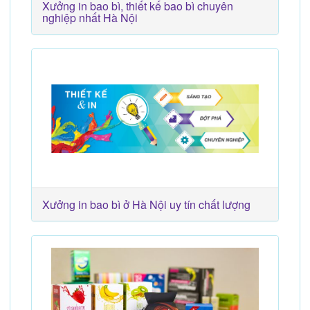
Xưởng in bao bì, thiết kế bao bì chuyên
nghiệp nhất Hà Nội
Xưởng in bao bì ở Hà Nội uy tín chất lượng