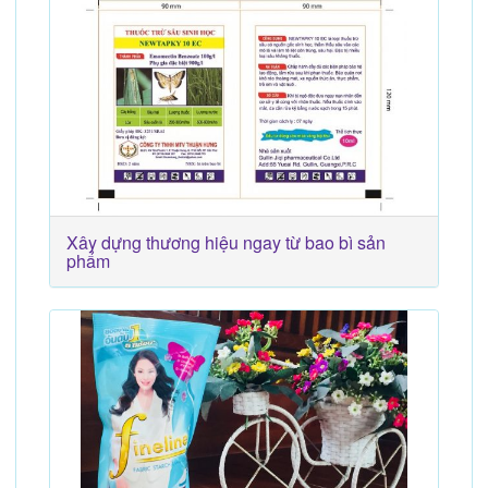
Xây dựng thương hiệu ngay từ bao bì sản
phẩm