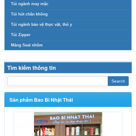
Túi ngành may mặc
Túi hút chân không
Túi ngành bảo vệ thực vật, thú y
Túi Zipper
Màng Seal nhôm
Tìm kiếm thông tin
Sản phẩm Bao Bì Nhật Thái