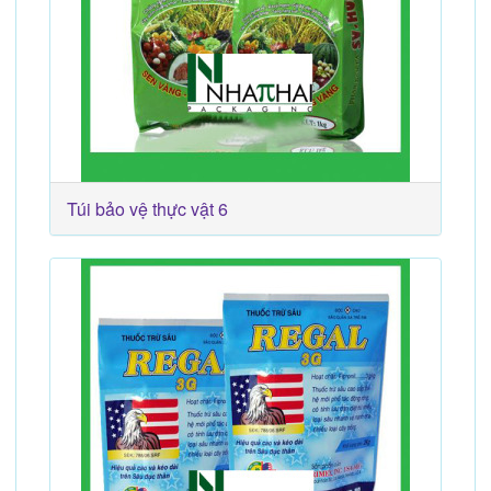
Túi bảo vệ thực vật 6