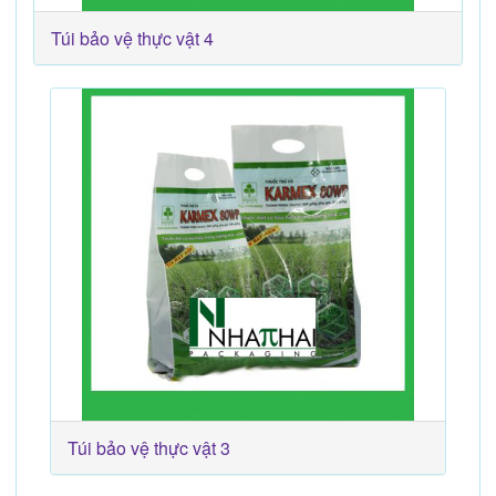
Túi bảo vệ thực vật 4
Túi bảo vệ thực vật 3