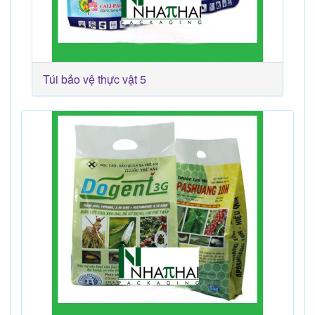
Túi bảo vệ thực vật 5