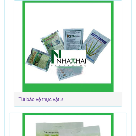
Túi bảo vệ thực vật 2