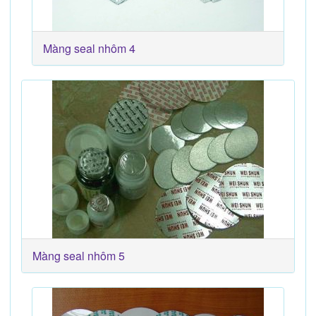
Màng seal nhôm 4
Màng seal nhôm 5