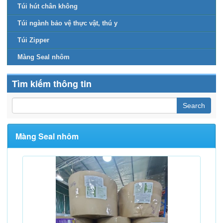
Túi hút chân không
Túi ngành bảo vệ thực vật, thú y
Túi Zipper
Màng Seal nhôm
Tìm kiếm thông tin
Màng Seal nhôm