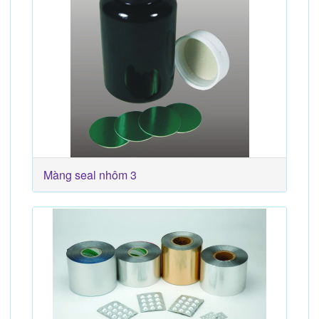
Màng seal nhôm 3