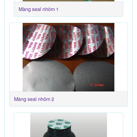
Màng seal nhôm 1
Màng seal nhôm 2