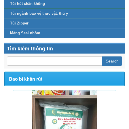
Túi hút chân không
Túi ngành bảo vệ thực vật, thú y
Túi Zipper
Màng Seal nhôm
Tìm kiếm thông tin
Bao bì khăn rút