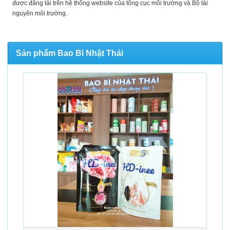
được đăng tải trên hệ thống website của tổng cục môi trường và Bộ tài
nguyên môi trường.
Sản phẩm Bao Bì Nhật Thái