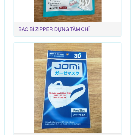
BAO BÌ ZIPPER ĐỰNG TĂM CHỈ