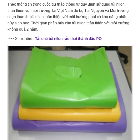
Theo thông tin trong cuộc dự thảo thông tư quy định sử dụng túi nilon
thân thiện với môi trường tại Việt Nam do bộ Tài Nguyên và Môi trường
soạn thảo thì túi nilon thân thiện với môi trường phải có khả năng phân
hủy sinh học. Thời gian phân hủy của túi nilon thân thiện với môi trường
không quá 2 năm.
>>> Xem thêm :
Tái chế túi nilon rác thải thành dầu PO