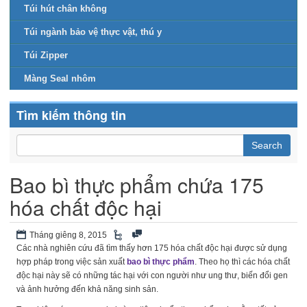
Túi hút chân không
Túi ngành bảo vệ thực vật, thú y
Túi Zipper
Màng Seal nhôm
Tìm kiếm thông tin
Bao bì thực phẩm chứa 175
hóa chất độc hại
Tháng giêng 8, 2015
Các nhà nghiên cứu đã tìm thấy hơn 175 hóa chất độc hại được sử dụng
hợp pháp trong việc sản xuất
bao bì thực phẩm
. Theo họ thì các hóa chất
độc hại này sẽ có những tác hại với con người như ung thư, biến đổi gen
và ảnh hưởng đến khả năng sinh sản.