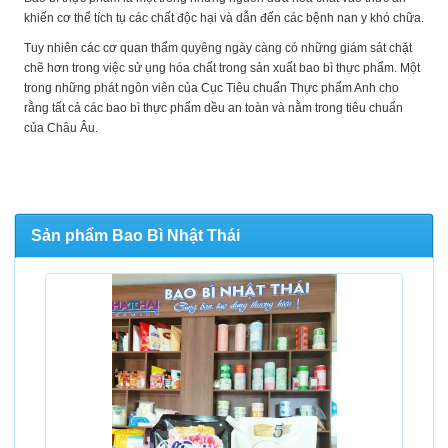
khiến cơ thể tích tụ các chất độc hại và dẫn đến các bệnh nan y khó chữa.
Tuy nhiên các cơ quan thẩm quyêng ngày càng có những giám sát chặt
chẽ hơn trong việc sử ụng hóa chất trong sản xuất bao bì thực phẩm. Một
trong những phát ngôn viên của
Cục Tiêu chuẩn Thực phẩm Anh
cho
rằng tất cả các bao bì thực phẩm dều an toàn và nằm trong tiêu chuẩn
của Châu Âu.
Sản phẩm Bao Bì Nhật Thái