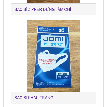
BAO BÌ ZIPPER ĐỰNG TĂM CHỈ
BAO BÌ KHẨU TRANG