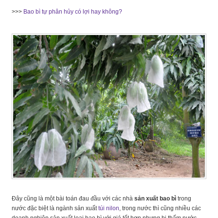
>>>
Bao bì tự phân hủy có lợi hay không?
Đây cũng là một bài toán đau đầu với các nhà
sản xuất bao bì
trong
nước đặc biệt là ngành sản xuất
túi nilon
, trong nước thì cũng nhiều các