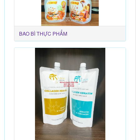
BAO BÌ THỰC PHẨM