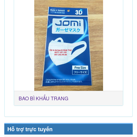
BAO BÌ KHẨU TRANG
Hỗ trợ trực tuyến