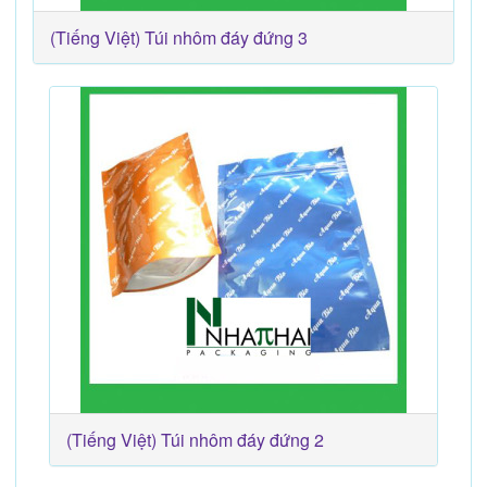
(Tiếng Việt) Túi nhôm đáy đứng 3
(Tiếng Việt) Túi nhôm đáy đứng 2