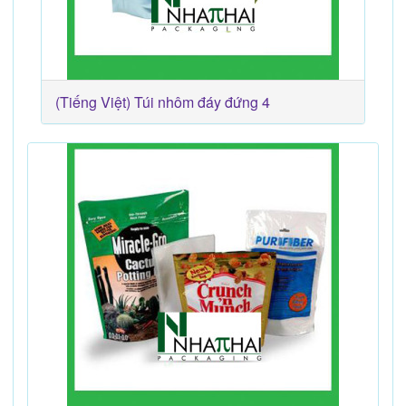
(Tiếng Việt) Túi nhôm đáy đứng 4