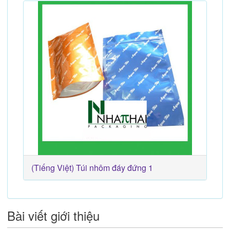
(Tiếng Việt) Túi nhôm đáy đứng 1
Bài viết giới thiệu