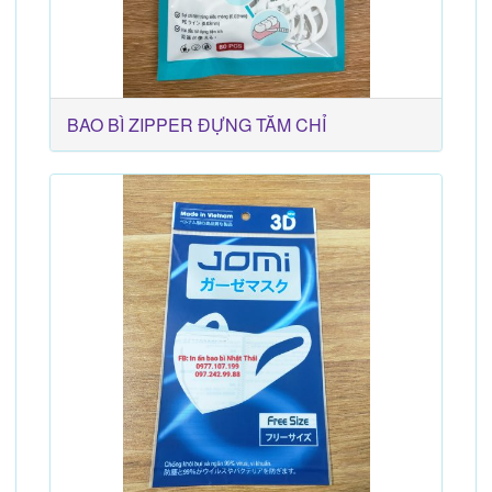
BAO BÌ ZIPPER ĐỰNG TĂM CHỈ