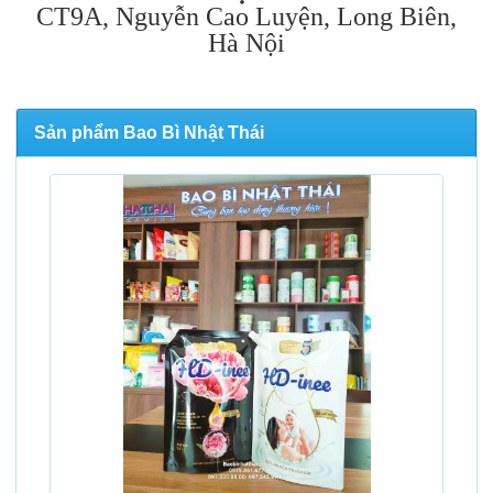
CT9A, Nguyễn Cao Luyện, Long Biên,
Hà Nội
Sản phẩm Bao Bì Nhật Thái