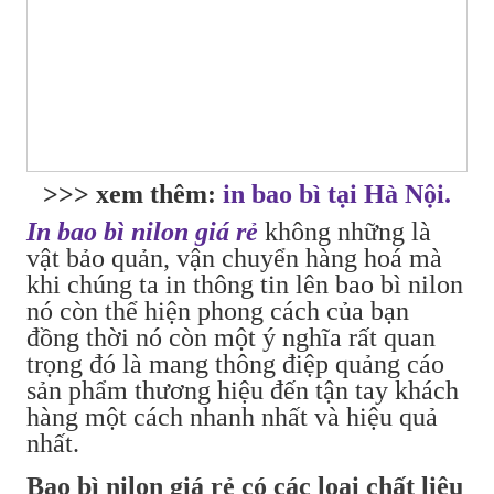
>>> xem thêm:
in bao bì tại Hà Nội.
In bao bì nilon giá rẻ
không những là
vật bảo quản, vận chuyển hàng hoá mà
khi chúng ta in thông tin lên bao bì nilon
nó còn thể hiện phong cách của bạn
đồng thời nó còn một ý nghĩa rất quan
trọng đó là mang thông điệp quảng cáo
sản phẩm thương hiệu đến tận tay khách
hàng một cách nhanh nhất và hiệu quả
nhất.
Bao bì nilon giá rẻ có các loại chất liệu