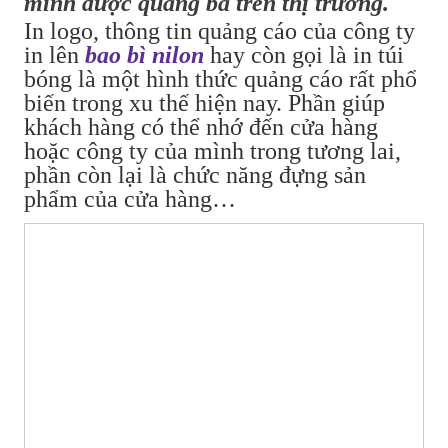
mình được quảng bá trên thị trường.
In logo, thông tin quảng cáo của công ty
in lên
bao bì nilon
hay còn gọi là in túi
bóng là một hình thức quảng cáo rất phổ
biến trong xu thế hiện nay. Phần giúp
khách hàng có thể nhớ đến cửa hàng
hoặc công ty của mình trong tương lai,
phần còn lại là chức năng đựng sản
phẩm của cửa hàng…