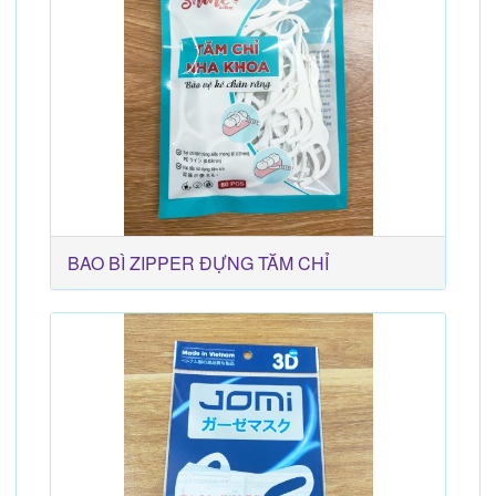
BAO BÌ ZIPPER ĐỰNG TĂM CHỈ