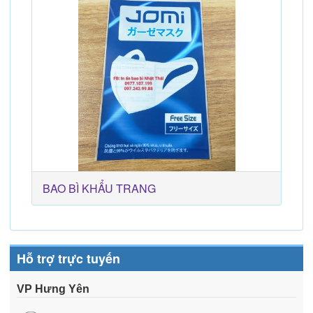
BAO BÌ KHẨU TRANG
Hỗ trợ trực tuyến
VP Hưng Yên