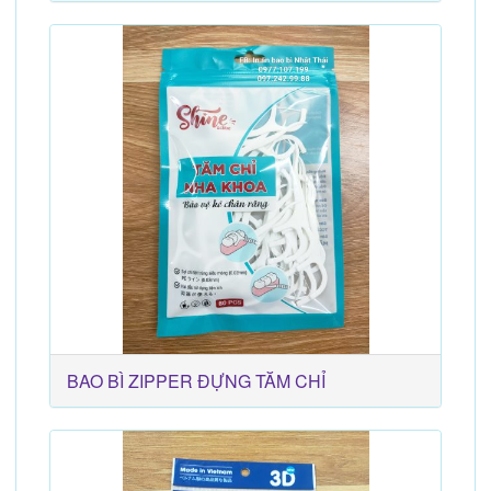
BAO BÌ ZIPPER ĐỰNG TĂM CHỈ