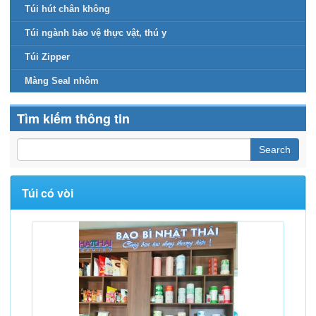
Túi hút chân không
Túi ngành bảo vệ thực vật, thú y
Túi Zipper
Màng Seal nhôm
Tìm kiếm thông tin
Túi có vòi