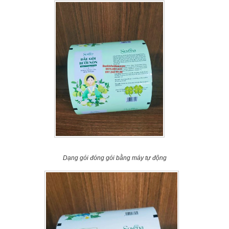
Dạng gói đóng gói bằng máy tự động