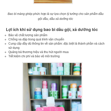
Bao bì màng ghép phức hợp là sự lựa chọn lý tưởng cho sản phẩm dầu
gội đầu, dầu xả dưỡng tóc
Lợi ích khi sử dụng bao bì dầu gội, xả dưỡng tóc
Bảo vệ chất lượng sản phẩm
Chống va đập trong quá trình vận chuyển
Cung cấp đầy đủ thông tin về sản phẩm: đặc biệt là thành phần và cách
sử dụng
Quảng bá thương hiệu và thu hút người mua
Tiết kiệm chi phí và bảo vệ môi trường