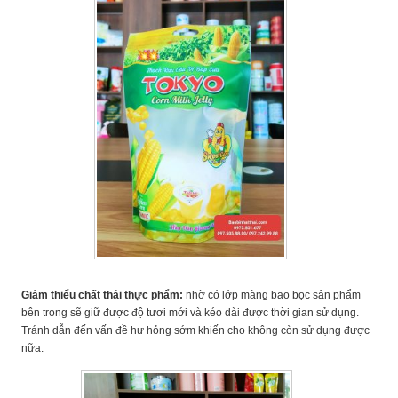
Giảm thiểu chất thải thực phẩm:
nhờ có lớp màng bao bọc sản phẩm
bên trong sẽ giữ được độ tươi mới và kéo dài được thời gian sử dụng.
Tránh dẫn đến vấn đề hư hỏng sớm khiến cho không còn sử dụng được
nữa.