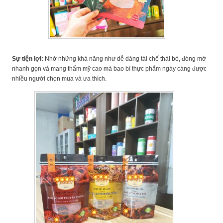
Sự tiện lợi:
Nhờ những khả năng như dễ dàng tái chế thải bỏ, đóng mở
nhanh gọn và mang thẩm mỹ cao mà bao bì thực phẩm ngày càng được
nhiều người chọn mua và ưa thích.