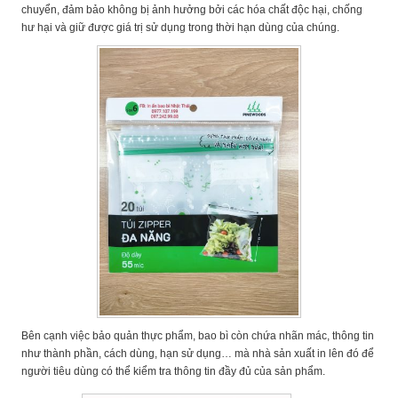
chuyển, đảm bảo không bị ảnh hưởng bởi các hóa chất độc hại, chống
hư hại và giữ được giá trị sử dụng trong thời hạn dùng của chúng.
Bên cạnh việc bảo quản thực phẩm, bao bì còn chứa nhãn mác, thông tin
như thành phần, cách dùng, hạn sử dụng… mà nhà sản xuất in lên đó để
người tiêu dùng có thể kiểm tra thông tin đầy đủ của sản phẩm.