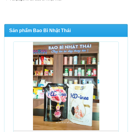
Sản phẩm Bao Bì Nhật Thái