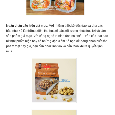
Ngăn chặn dấu hiệu giả mạo:
Với những thiết kế độc đáo và phá cách,
hầu như đó là những điểm thu hút để các đối tượng khác trục lợi và làm
sản phẩm giả mạo. Với công nghệ in hình ảnh ba chiều, trên các loại bao
bì thực phẩm hiện nay có những đặc điểm để bạn dễ dàng nhận biết sản
phẩm thật hay giả, bạn cần phải tỉnh táo và cẩn thận khi ra quyết định
mua.