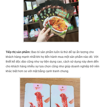
Tiếp thị sản phẩm:
Bao bì sản phẩm luôn là thứ để lại ấn tượng cho
khách hàng mạnh nhất khi họ tiến hành mua một sản phẩm nào đó. Với
thiết kế độc đáo cũng như sự tiện dụng cao, cách sử dụng này đem đến
cho khách hàng nhiều sự lựa chọn cũng như giúp doanh nghiệp trở nên
khác biệt hơn so với mặt bằng cạnh tranh chung.