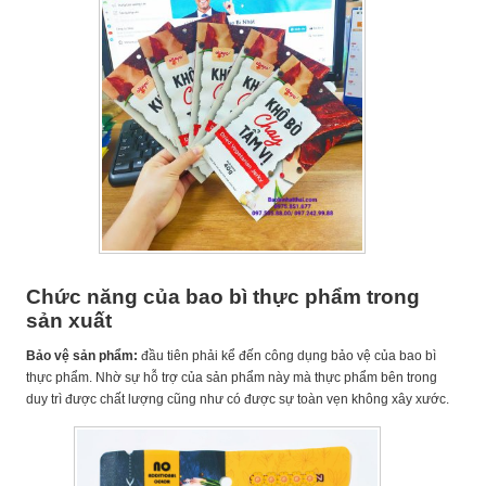
Chức năng của bao bì thực phẩm trong
sản xuất
Bảo vệ sản phẩm:
đầu tiên phải kể đến công dụng bảo vệ của bao bì
thực phẩm. Nhờ sự hỗ trợ của sản phẩm này mà thực phẩm bên trong
duy trì được chất lượng cũng như có được sự toàn vẹn không xây xước.