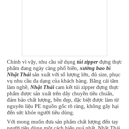
Chính vì vậy, nhu cầu sử dụng
túi zipper
đựng thực
phẩm đang ngày càng phổ biến,
xưởng bao bì
Nhật Thái
sản xuất với số lượng lớn, đủ size, phục
vụ nhu cầu đa dạng của khách hàng. Bằng cái tâm
làm nghề,
Nhật Thái
cam kết túi zipper đựng thực
phẩm được sản xuất trên dây chuyền tiêu chuẩn,
đảm bảo chất lượng, bền đẹp, đặc biệt được làm từ
nguyên liệu PE nguồn gốc rõ ràng, không gây hại
đến sức khỏe người tiêu dùng.
Với mong muốn đưa sản phẩm chất lượng đến tay
người tiêu dùng một cách hiệu quả nhất, Nhật Thái