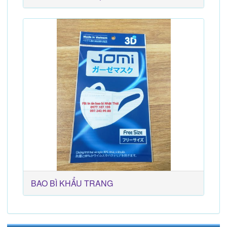
BAO BÌ KHẨU TRANG