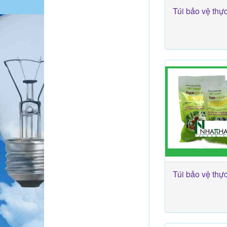
Túi bảo vệ thực
Túi bảo vệ thực