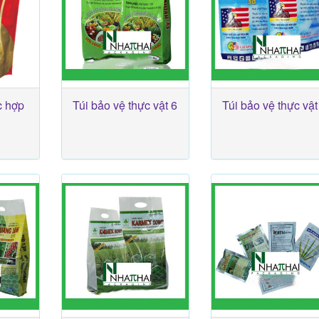
c hợp
Túi bảo vệ thực vật 6
Túi bảo vệ thực vật