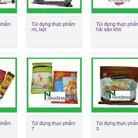
 phẩm
Túi đựng thực phẩm
Túi đựng thực phẩ
mì, bột
hải sản khô
 phẩm
Túi đựng thực phẩm
Túi đựng thực phẩ
7
3